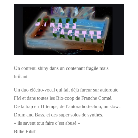
Un contenu shiny dans un contenant fragile mais
brûlant.
Un duo éléctro-vocal qui fait déjà fureur sur autoroute
FM et dans toutes les Bio-coop de Franche Comté.
De la trap en 11 temps, de l’autoradio-techno, un slow-
Drum and Bass, et des super solos de synthés.
« ils savent tout faire c’est abusé »
Billie Eilish