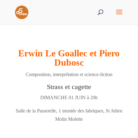
Erwin Le Goallec et Piero
Dubosc
Composition, interprétation et science-fiction
Strass et cagette
DIMANCHE 01 JUIN à 20h
Salle de la Passerelle, 1 montée des fabriques, St Julien
Molin Molette