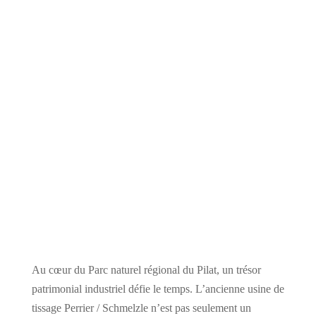
Au cœur du Parc naturel régional du Pilat, un trésor
patrimonial industriel défie le temps. L’ancienne usine de
tissage Perrier / Schmelzle n’est pas seulement un