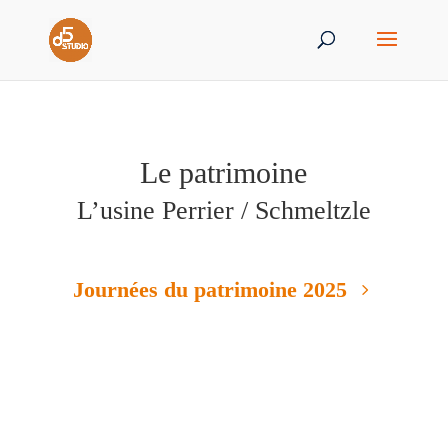
Le patrimoine
L’usine Perrier / Schmeltzle
Journées du patrimoine 2025