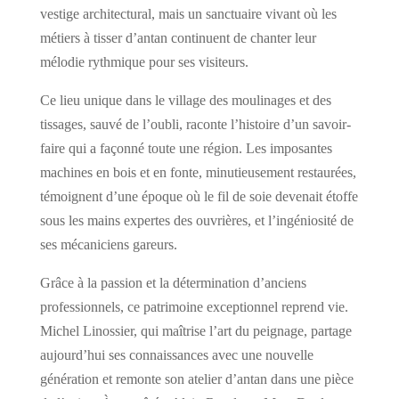
vestige architectural, mais un sanctuaire vivant où les
métiers à tisser d’antan continuent de chanter leur
mélodie rythmique pour ses visiteurs.
Ce lieu unique dans le village des moulinages et des
tissages, sauvé de l’oubli, raconte l’histoire d’un savoir-
faire qui a façonné toute une région. Les imposantes
machines en bois et en fonte, minutieusement restaurées,
témoignent d’une époque où le fil de soie devenait étoffe
sous les mains expertes des ouvrières, et l’ingéniosité de
ses mécaniciens gareurs.
Grâce à la passion et la détermination d’anciens
professionnels, ce patrimoine exceptionnel reprend vie.
Michel Linossier, qui maîtrise l’art du peignage, partage
aujourd’hui ses connaissances avec une nouvelle
génération et remonte son atelier d’antan dans une pièce