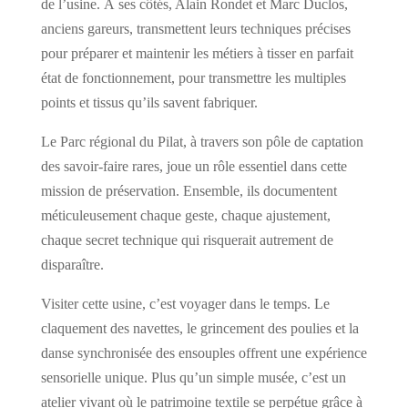
de l’usine. À ses côtés, Alain Rondet et Marc Duclos,
anciens gareurs, transmettent leurs techniques précises
pour préparer et maintenir les métiers à tisser en parfait
état de fonctionnement, pour transmettre les multiples
points et tissus qu’ils savent fabriquer.
Le Parc régional du Pilat, à travers son pôle de captation
des savoir-faire rares, joue un rôle essentiel dans cette
mission de préservation. Ensemble, ils documentent
méticuleusement chaque geste, chaque ajustement,
chaque secret technique qui risquerait autrement de
disparaître.
Visiter cette usine, c’est voyager dans le temps. Le
claquement des navettes, le grincement des poulies et la
danse synchronisée des ensouples offrent une expérience
sensorielle unique. Plus qu’un simple musée, c’est un
atelier vivant où le patrimoine textile se perpétue grâce à