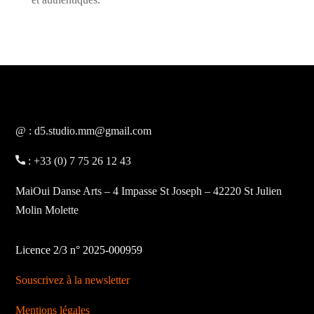
@ : d5.studio.mm@gmail.com
: +33 (0) 7 75 26 12 43
MaiOui Danse Arts – 4 Impasse St Joseph – 42220 St Julien
Molin Molette
Licence 2/3 n° 2025-000959
Souscrivez à la newsletter
Mentions légales