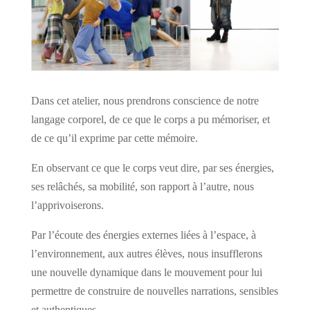
Dans cet atelier, nous prendrons conscience de notre
langage corporel, de ce que le corps a pu mémoriser, et
de ce qu’il exprime par cette mémoire.
En observant ce que le corps veut dire, par ses énergies,
ses relâchés, sa mobilité, son rapport à l’autre, nous
l’apprivoiserons.
Par l’écoute des énergies externes liées à l’espace, à
l’environnement, aux autres élèves, nous insufflerons
une nouvelle dynamique dans le mouvement pour lui
permettre de construire de nouvelles narrations, sensibles
et authentiques.