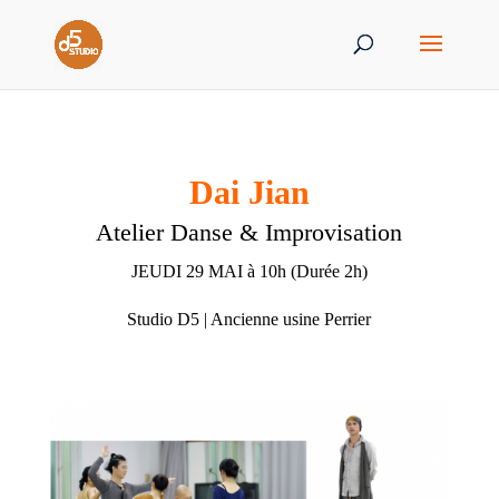
Dai Jian
Atelier Danse & Improvisation
JEUDI 29 MAI à 10h (Durée 2h)
Studio D5 | Ancienne u
sine Perrier